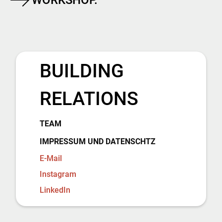
BUILDING
RELATIONS
TEAM
IMPRESSUM UND DATENSCHTZ
E-Mail
Instagram
LinkedIn