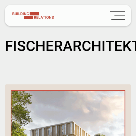
FISCHERARCHITEK