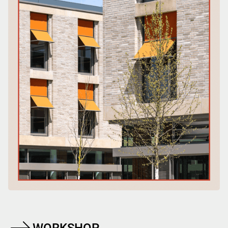
WORKSHOP.