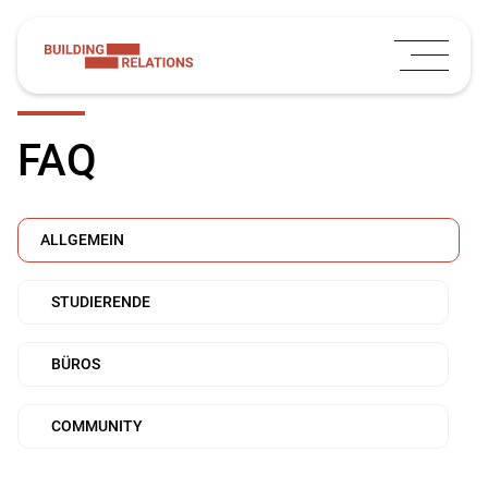
FAQ
ALLGEMEIN
STUDIERENDE
BÜROS
COMMUNITY