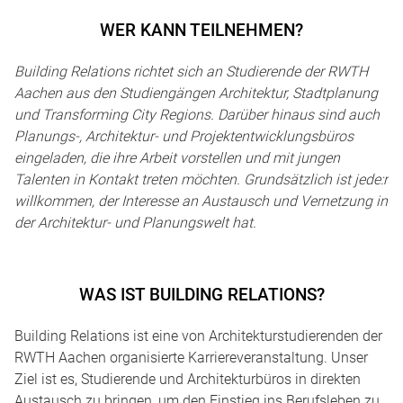
WER KANN TEILNEHMEN?
Building Relations richtet sich an Studierende der RWTH
Aachen aus den Studiengängen Architektur, Stadtplanung
und Transforming City Regions. Darüber hinaus sind auch
Planungs-, Architektur- und Projektentwicklungsbüros
eingeladen, die ihre Arbeit vorstellen und mit jungen
Talenten in Kontakt treten möchten. Grundsätzlich ist jede:r
willkommen, der Interesse an Austausch und Vernetzung in
der Architektur- und Planungswelt hat.
WAS IST BUILDING RELATIONS?
Building Relations ist eine von Architekturstudierenden der
RWTH Aachen organisierte Karriereveranstaltung. Unser
Ziel ist es, Studierende und Architekturbüros in direkten
Austausch zu bringen, um den Einstieg ins Berufsleben zu