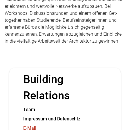
erleichtern und wertvolle Netzwerke aufzubauen. Bei
Workshops, Diskussionsrunden und einem offenen Get-
together haben Studierende, Berufseinsteiger:innen und
erfahrene Büros die Möglichkeit, sich gegenseitig
kennenzulernen, Erwartungen abzugleichen und Einblicke
in die vielfältige Arbeitswelt der Architektur zu gewinnen
Building
Relations
Team
Impressum und Datenschtz
E-Mail