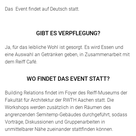
Das Event findet auf Deutsch statt.
GIBT ES VERPFLEGUNG?
Ja, für das leibliche Wohl ist gesorgt. Es wird Essen und
eine Auswahl an Getränken geben, in Zusammenarbeit mit
dem Reiff Café.
WO FINDET DAS EVENT STATT?
Building Relations findet im Foyer des Reiff-Museums der
Fakultät für Architektur der RWTH Aachen statt. Die
Workshops werden zusätzlich in den Räumen des
angrenzenden Semitemp-Gebäudes durchgeführt, sodass
Vorträge, Diskussionen und Gruppenarbeiten in
unmittelbarer Nähe zueinander stattfinden können.