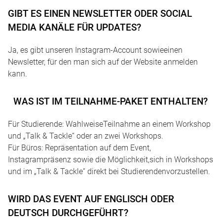
GIBT ES EINEN NEWSLETTER ODER SOCIAL
MEDIA KANÄLE FÜR UPDATES?
Ja, es gibt unseren Instagram-Account sowieeinen
Newsletter, für den man sich auf der Website anmelden
kann.
WAS IST IM TEILNAHME-PAKET ENTHALTEN?
Für Studierende: WahlweiseTeilnahme an einem Workshop
und „Talk & Tackle“ oder an zwei Workshops.
Für Büros: Repräsentation auf dem Event,
Instagrampräsenz sowie die Möglichkeit,sich in Workshops
und im „Talk & Tackle“ direkt bei Studierendenvorzustellen.
WIRD DAS EVENT AUF ENGLISCH ODER
DEUTSCH DURCHGEFÜHRT?