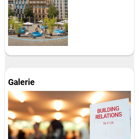
Galerie