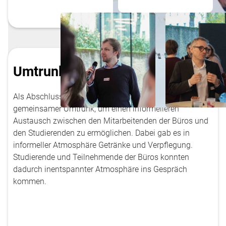
Umtrunk
Als Abschluss der Veranstaltung folgte ein
gemeinsamer Umtrunk, um einen informelleren
Austausch zwischen den Mitarbeitenden der Büros und
den Studierenden zu ermöglichen. Dabei gab es in
informeller Atmosphäre Getränke und Verpflegung.
Studierende und Teilnehmende der Büros konnten
dadurch inentspannter Atmosphäre ins Gespräch
kommen.