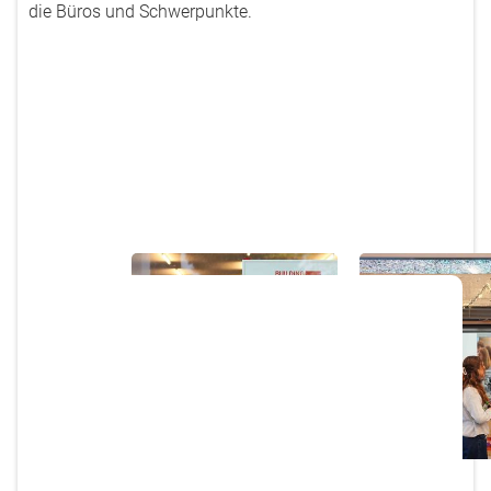
die Büros und Schwerpunkte.